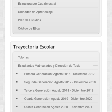
Estructura por Cuatrimestral
Unidades de Aprendizaje
Plan de Estudios
Código de Ética
Trayectoria Escolar
Tutorias
Estudiantes Matriculados y Dirección de Tesis
Primera Generación: Agosto 2016 - Diciembre 2017
Segunda Generación Agosto 2017 - Diciembre 2018
Tercera Generación Agosto 2018 - Diciembre 2019
Cuarta Generación Agosto 2019 - Diciembre 2020
Quinta Generación Agosto 2020 - Diciembre 2021