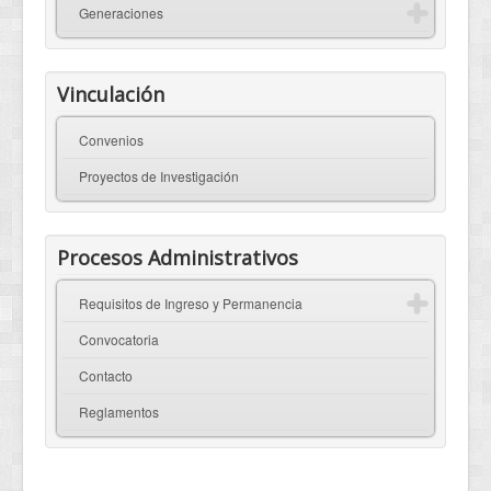
Generaciones
Vinculación
Convenios
Proyectos de Investigación
Procesos Administrativos
Requisitos de Ingreso y Permanencia
Convocatoria
Contacto
Reglamentos