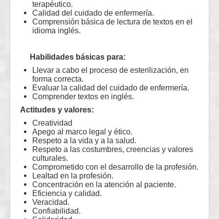
terapéutico.
Calidad del cuidado de enfermería.
Comprensión básica de lectura de textos en el
idioma inglés.
Habilidades básicas para:
Llevar a cabo el proceso de esterilización, en
forma correcta.
Evaluar la calidad del cuidado de enfermería.
Comprender textos en inglés.
Actitudes y valores:
Creatividad
Apego al marco legal y ético.
Respeto a la vida y a la salud.
Respeto a las costumbres, creencias y valores
culturales.
Comprometido con el desarrollo de la profesión.
Lealtad en la profesión.
Concentración en la atención al paciente.
Eficiencia y calidad.
Veracidad.
Confiabilidad.