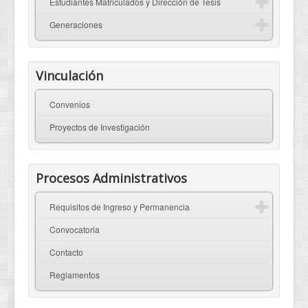
Estudiantes Matriculados y Dirección de Tesis
Generaciones
Vinculación
Convenios
Proyectos de Investigación
Procesos Administrativos
Requisitos de Ingreso y Permanencia
Convocatoria
Contacto
Reglamentos