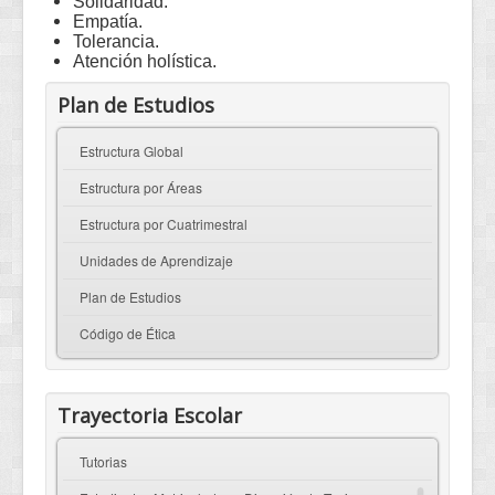
Solidaridad.
Empatía.
Tolerancia.
Atención holística.
Plan de Estudios
Estructura Global
Estructura por Áreas
Estructura por Cuatrimestral
Unidades de Aprendizaje
Plan de Estudios
Código de Ética
Trayectoria Escolar
Tutorias