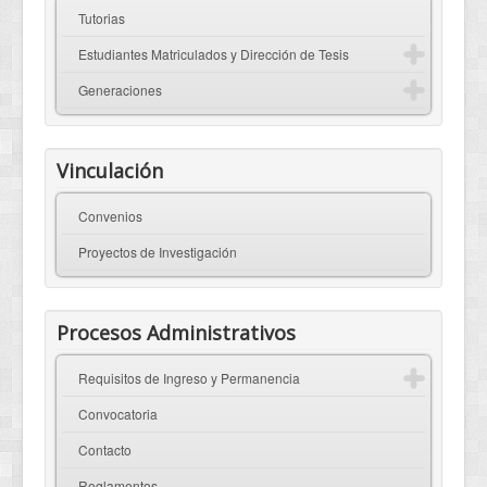
Tutorias
Estudiantes Matriculados y Dirección de Tesis
Generaciones
Vinculación
Convenios
Proyectos de Investigación
Procesos Administrativos
Requisitos de Ingreso y Permanencia
Convocatoria
Contacto
Reglamentos