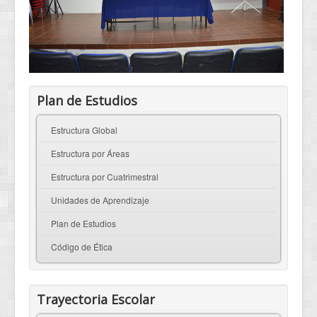
Plan de Estudios
Estructura Global
Estructura por Áreas
Estructura por Cuatrimestral
Unidades de Aprendizaje
Plan de Estudios
Código de Ética
Trayectoria Escolar