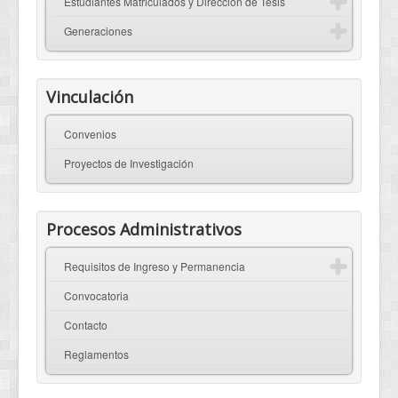
Estudiantes Matriculados y Dirección de Tesis
Generaciones
Vinculación
Convenios
Proyectos de Investigación
Procesos Administrativos
Requisitos de Ingreso y Permanencia
Convocatoria
Contacto
Reglamentos