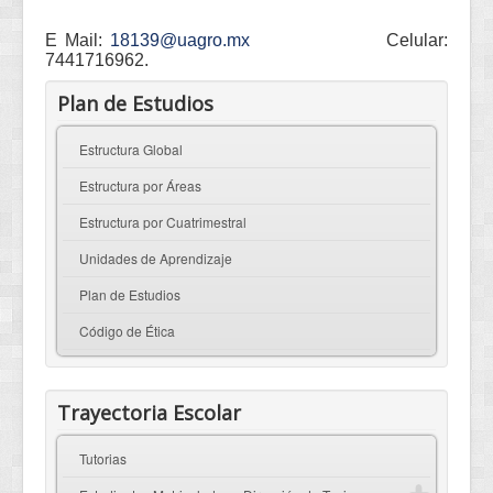
E Mail:
18139@uagro.mx
Celular:
7441716962.
Plan de Estudios
Estructura Global
Estructura por Áreas
Estructura por Cuatrimestral
Unidades de Aprendizaje
Plan de Estudios
Código de Ética
Trayectoria Escolar
Tutorias