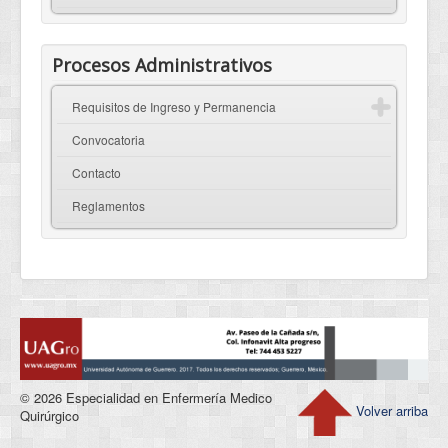
Procesos Administrativos
Requisitos de Ingreso y Permanencia
Convocatoria
Contacto
Reglamentos
© 2026 Especialidad en Enfermería Medico
Volver arriba
Quirúrgico