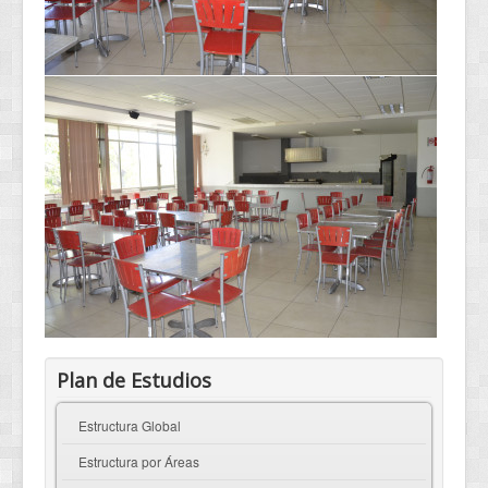
Plan de Estudios
Estructura Global
Estructura por Áreas