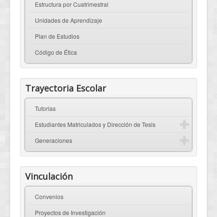
Estructura por Cuatrimestral
Unidades de Aprendizaje
Plan de Estudios
Código de Ética
Trayectoria Escolar
Tutorias
Estudiantes Matriculados y Dirección de Tesis
Generaciones
Vinculación
Convenios
Proyectos de Investigación